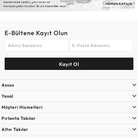
E-Bültene Kayıt Olun
Kayıt Ol
Assos
Yasal
Müşteri Hizmetleri
Pırlanta Takılar
Altın Takılar