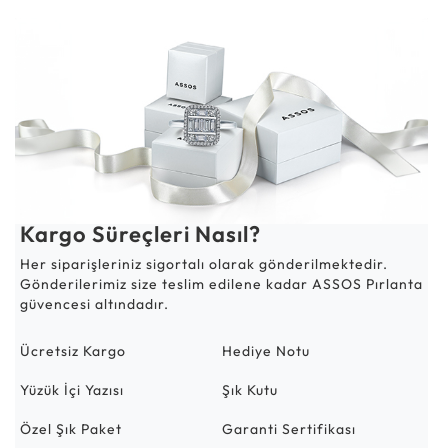
Kargo Süreçleri Nasıl?
Her siparişleriniz sigortalı olarak gönderilmektedir.
Gönderilerimiz size teslim edilene kadar ASSOS Pırlanta
güvencesi altındadır.
Ücretsiz Kargo
Hediye Notu
Yüzük İçi Yazısı
Şık Kutu
Özel Şık Paket
Garanti Sertifikası