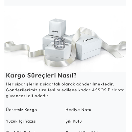
Kargo Süreçleri Nasıl?
Her siparişleriniz sigortalı olarak gönderilmektedir.
Gönderilerimiz size teslim edilene kadar ASSOS Pırlanta
güvencesi altındadır.
Ücretsiz Kargo
Hediye Notu
Yüzük İçi Yazısı
Şık Kutu