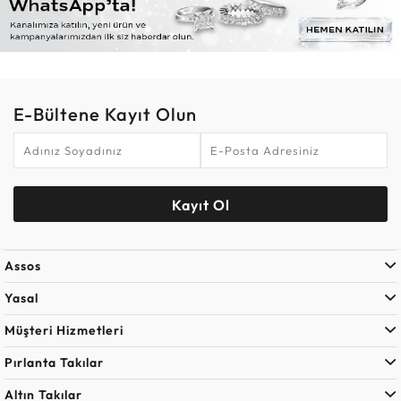
E-Bültene Kayıt Olun
Kayıt Ol
Assos
Yasal
Müşteri Hizmetleri
Pırlanta Takılar
Altın Takılar