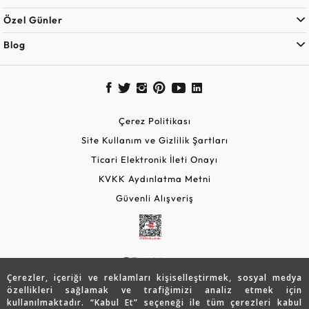
Özel Günler
Blog
Çerez Politikası
Site Kullanım ve Gizlilik Şartları
Ticari Elektronik İleti Onayı
KVKK Aydınlatma Metni
Güvenli Alışveriş
Çerezler, içeriği ve reklamları kişiselleştirmek, sosyal medya
özellikleri sağlamak ve trafiğimizi analiz etmek için
kullanılmaktadır. “Kabul Et” seçeneği ile tüm çerezleri kabul