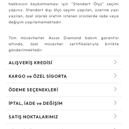
hakkınızın kaybolmaması için "Standart Ölçü" seçimi
yapınız. Standart dışı ölçü seçimi yapılan, üzerine yazı
yazılan, özel olarak üretim istenen ürünlerde iade veya
değişim yapılamamaktadır.
Tüm mücevherler Assos Diamond bakım garantisi
altında, özel mücevher sertifikalarıyla birlikte
gönderilmektedir.
ALIŞVERİŞ KREDİSİ
KARGO ve ÖZEL SİGORTA
ÖDEME SEÇENEKLERİ
İPTAL, İADE ve DEĞİŞİM
SATIŞ NOKTALARIMIZ