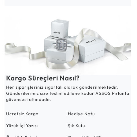
Kargo Süreçleri Nasıl?
Her siparişleriniz sigortalı olarak gönderilmektedir.
Gönderilerimiz size teslim edilene kadar ASSOS Pırlanta
güvencesi altındadır.
Ücretsiz Kargo
Hediye Notu
Yüzük İçi Yazısı
Şık Kutu