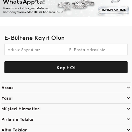
E-Bültene Kayıt Olun
Kayıt Ol
Assos
Yasal
Müşteri Hizmetleri
Pırlanta Takılar
Altın Takılar