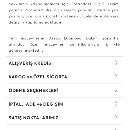
hakkınızın kaybolmaması için "Standart Ölçü" seçimi
yapınız. Standart dışı ölçü seçimi yapılan, üzerine yazı
yazılan, özel olarak üretim istenen ürünlerde iade veya
değişim yapılamamaktadır.
Tüm mücevherler Assos Diamond bakım garantisi
altında, özel mücevher sertifikalarıyla birlikte
gönderilmektedir.
ALIŞVERİŞ KREDİSİ
KARGO ve ÖZEL SİGORTA
ÖDEME SEÇENEKLERİ
İPTAL, İADE ve DEĞİŞİM
SATIŞ NOKTALARIMIZ