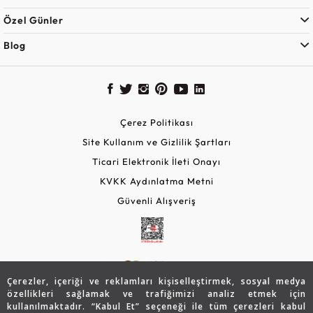
Özel Günler
Blog
Çerez Politikası
Site Kullanım ve Gizlilik Şartları
Ticari Elektronik İleti Onayı
KVKK Aydınlatma Metni
Güvenli Alışveriş
Çerezler, içeriği ve reklamları kişiselleştirmek, sosyal medya
özellikleri sağlamak ve trafiğimizi analiz etmek için
kullanılmaktadır. “Kabul Et” seçeneği ile tüm çerezleri kabul