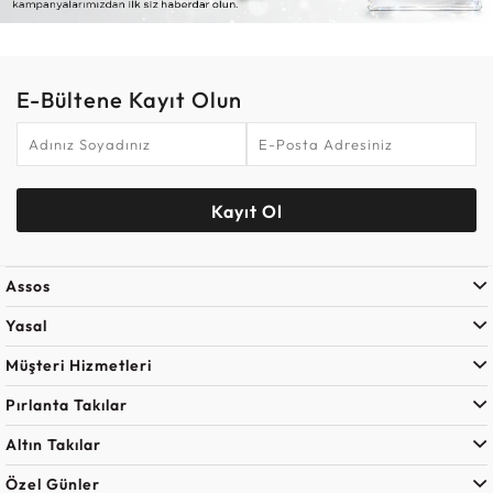
E-Bültene Kayıt Olun
Kayıt Ol
Assos
Yasal
Müşteri Hizmetleri
Pırlanta Takılar
Altın Takılar
Özel Günler