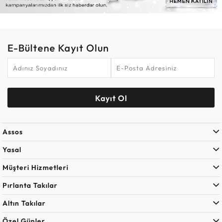
E-Bültene Kayıt Olun
Kayıt Ol
Assos
Yasal
Müşteri Hizmetleri
Pırlanta Takılar
Altın Takılar
Özel Günler