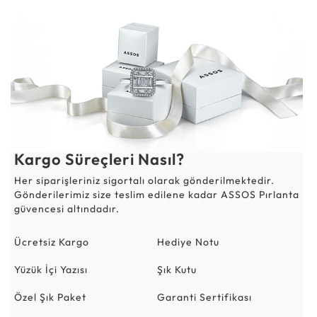
Kargo Süreçleri Nasıl?
Her siparişleriniz sigortalı olarak gönderilmektedir.
Gönderilerimiz size teslim edilene kadar ASSOS Pırlanta
güvencesi altındadır.
Ücretsiz Kargo
Hediye Notu
Yüzük İçi Yazısı
Şık Kutu
Özel Şık Paket
Garanti Sertifikası