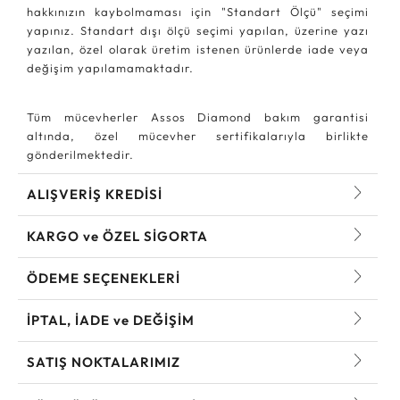
hakkınızın kaybolmaması için "Standart Ölçü" seçimi
yapınız. Standart dışı ölçü seçimi yapılan, üzerine yazı
yazılan, özel olarak üretim istenen ürünlerde iade veya
değişim yapılamamaktadır.
Tüm mücevherler Assos Diamond bakım garantisi
altında, özel mücevher sertifikalarıyla birlikte
gönderilmektedir.
ALIŞVERİŞ KREDİSİ
KARGO ve ÖZEL SİGORTA
ÖDEME SEÇENEKLERİ
İPTAL, İADE ve DEĞİŞİM
SATIŞ NOKTALARIMIZ