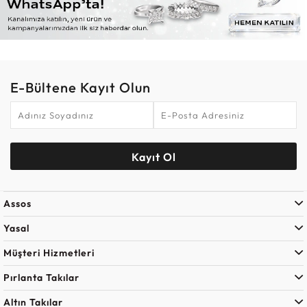
E-Bültene Kayıt Olun
Kayıt Ol
Assos
Yasal
Müşteri Hizmetleri
Pırlanta Takılar
Altın Takılar