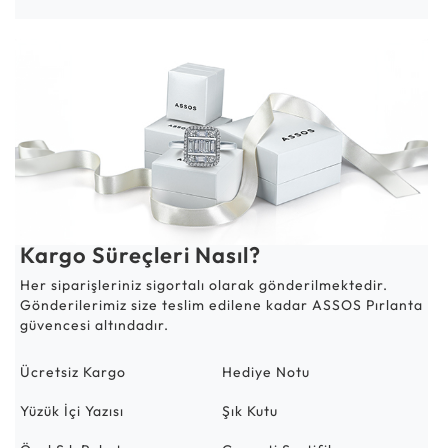
Kargo Süreçleri Nasıl?
Her siparişleriniz sigortalı olarak gönderilmektedir.
Gönderilerimiz size teslim edilene kadar ASSOS Pırlanta
güvencesi altındadır.
Ücretsiz Kargo
Hediye Notu
Yüzük İçi Yazısı
Şık Kutu