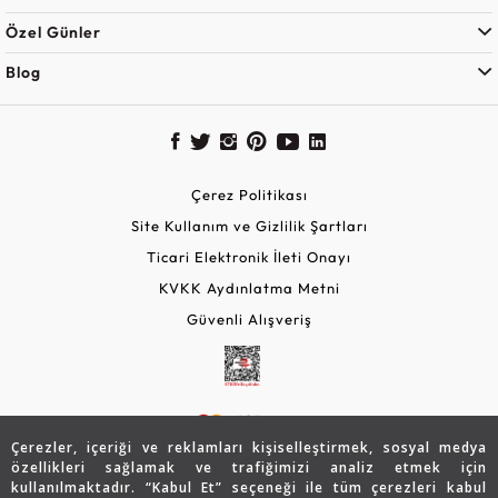
Özel Günler
Blog
Çerez Politikası
Site Kullanım ve Gizlilik Şartları
Ticari Elektronik İleti Onayı
KVKK Aydınlatma Metni
Güvenli Alışveriş
Çerezler, içeriği ve reklamları kişiselleştirmek, sosyal medya
özellikleri sağlamak ve trafiğimizi analiz etmek için
kullanılmaktadır. “Kabul Et” seçeneği ile tüm çerezleri kabul