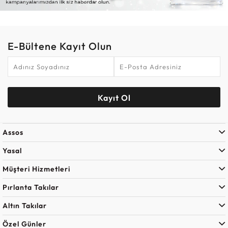
E-Bültene Kayıt Olun
Kayıt Ol
Assos
Yasal
Müşteri Hizmetleri
Pırlanta Takılar
Altın Takılar
Özel Günler