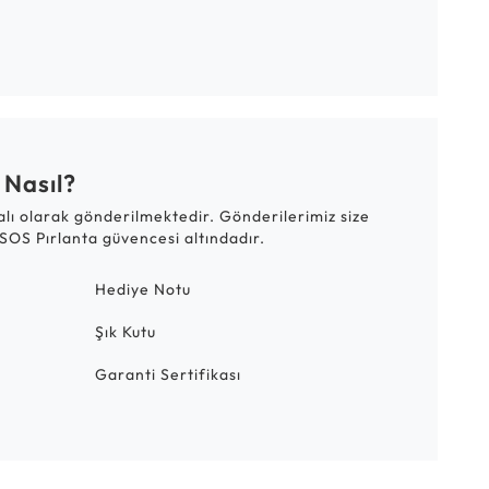
 Nasıl?
talı olarak gönderilmektedir. Gönderilerimiz size
SOS Pırlanta güvencesi altındadır.
Hediye Notu
Şık Kutu
Garanti Sertifikası