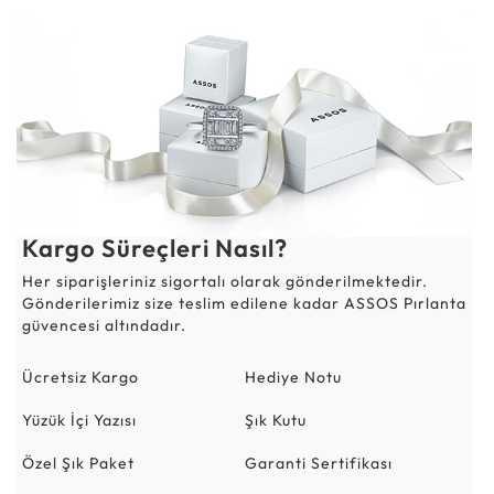
Kargo Süreçleri Nasıl?
Her siparişleriniz sigortalı olarak gönderilmektedir.
Gönderilerimiz size teslim edilene kadar ASSOS Pırlanta
güvencesi altındadır.
Ücretsiz Kargo
Hediye Notu
Yüzük İçi Yazısı
Şık Kutu
Özel Şık Paket
Garanti Sertifikası