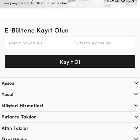
E-Bültene Kayıt Olun
Kayıt Ol
Assos
Yasal
Müşteri Hizmetleri
Pırlanta Takılar
Altın Takılar
Özel Günler