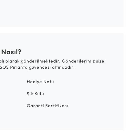
 Nasıl?
talı olarak gönderilmektedir. Gönderilerimiz size
SOS Pırlanta güvencesi altındadır.
Hediye Notu
Şık Kutu
Garanti Sertifikası