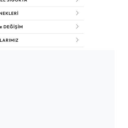
NEKLERİ
ve DEĞİŞİM
LARIMIZ