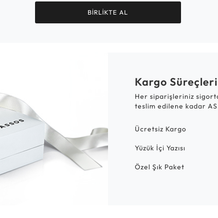
BİRLİKTE AL
Kargo Süreçleri
Her siparişleriniz sigor
teslim edilene kadar AS
Ücretsiz Kargo
Yüzük İçi Yazısı
Özel Şık Paket