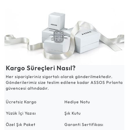
Kargo Süreçleri Nasıl?
Her siparişleriniz sigortalı olarak gönderilmektedir.
Gönderilerimiz size teslim edilene kadar ASSOS Pırlanta
güvencesi altındadır.
Ücretsiz Kargo
Hediye Notu
Yüzük İçi Yazısı
Şık Kutu
Özel Şık Paket
Garanti Sertifikası