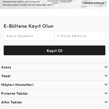
E-Bültene Kayıt Olun
Kayıt Ol
Assos
Yasal
Müşteri Hizmetleri
Pırlanta Takılar
Altın Takılar