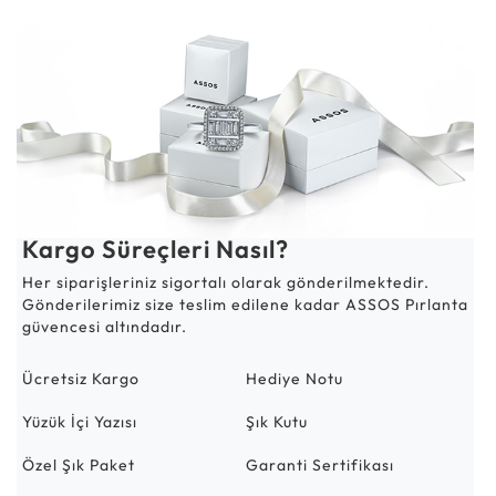
Kargo Süreçleri Nasıl?
Her siparişleriniz sigortalı olarak gönderilmektedir.
Gönderilerimiz size teslim edilene kadar ASSOS Pırlanta
güvencesi altındadır.
Ücretsiz Kargo
Hediye Notu
Yüzük İçi Yazısı
Şık Kutu
Özel Şık Paket
Garanti Sertifikası