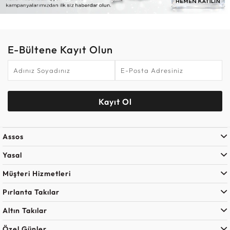
E-Bültene Kayıt Olun
Kayıt Ol
Assos
Yasal
Müşteri Hizmetleri
Pırlanta Takılar
Altın Takılar
Özel Günler