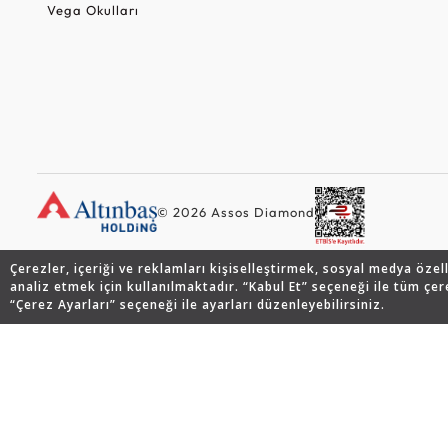
Vega Okulları
© 2026 Assos Diamond
Çerezler, içeriği ve reklamları kişiselleştirmek, sosyal medya özel
analiz etmek için kullanılmaktadır. “Kabul Et” seçeneği ile tüm çer
“Çerez Ayarları” seçeneği ile ayarları düzenleyebilirsiniz.