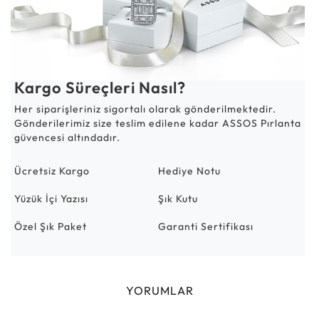
Kargo Süreçleri Nasıl?
Her siparişleriniz sigortalı olarak gönderilmektedir.
Gönderilerimiz size teslim edilene kadar ASSOS Pırlanta
güvencesi altındadır.
Ücretsiz Kargo
Hediye Notu
Yüzük İçi Yazısı
Şık Kutu
Özel Şık Paket
Garanti Sertifikası
YORUMLAR