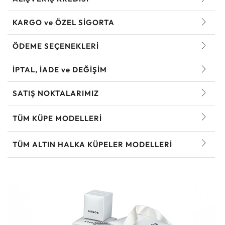
KARGO ve ÖZEL SİGORTA
ÖDEME SEÇENEKLERİ
İPTAL, İADE ve DEĞİŞİM
SATIŞ NOKTALARIMIZ
TÜM KÜPE MODELLERI
TÜM ALTIN HALKA KÜPELER MODELLERI