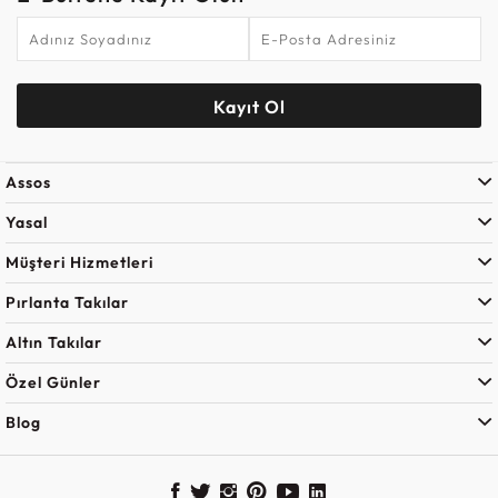
Kayıt Ol
Assos
Yasal
Müşteri Hizmetleri
Pırlanta Takılar
Altın Takılar
Özel Günler
Blog