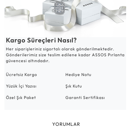
Kargo Süreçleri Nasıl?
Her siparişleriniz sigortalı olarak gönderilmektedir.
Gönderilerimiz size teslim edilene kadar ASSOS Pırlanta
güvencesi altındadır.
Ücretsiz Kargo
Hediye Notu
Yüzük İçi Yazısı
Şık Kutu
Özel Şık Paket
Garanti Sertifikası
YORUMLAR