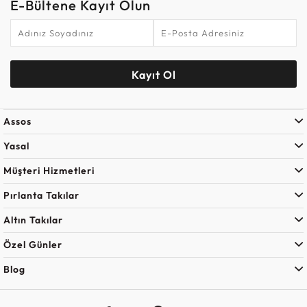
E-Bültene Kayıt Olun
Kayıt Ol
Assos
Yasal
Müşteri Hizmetleri
Pırlanta Takılar
Altın Takılar
Özel Günler
Blog