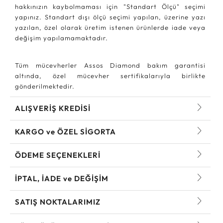
hakkınızın kaybolmaması için "Standart Ölçü" seçimi
yapınız. Standart dışı ölçü seçimi yapılan, üzerine yazı
yazılan, özel olarak üretim istenen ürünlerde iade veya
değişim yapılamamaktadır.
Tüm mücevherler Assos Diamond bakım garantisi
altında, özel mücevher sertifikalarıyla birlikte
gönderilmektedir.
ALIŞVERİŞ KREDİSİ
KARGO ve ÖZEL SİGORTA
ÖDEME SEÇENEKLERİ
İPTAL, İADE ve DEĞİŞİM
SATIŞ NOKTALARIMIZ