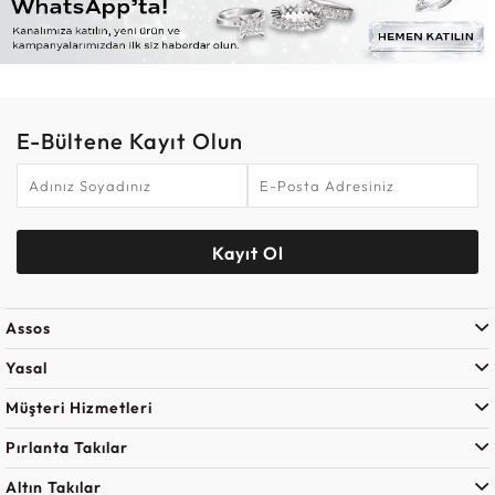
E-Bültene Kayıt Olun
Kayıt Ol
Assos
Yasal
Müşteri Hizmetleri
Pırlanta Takılar
Altın Takılar