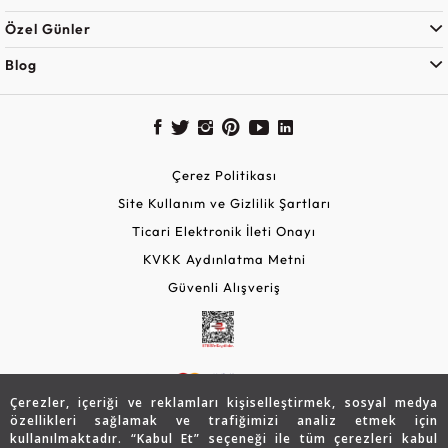
Özel Günler
Blog
Çerez Politikası
Site Kullanım ve Gizlilik Şartları
Ticari Elektronik İleti Onayı
KVKK Aydınlatma Metni
Güvenli Alışveriş
Çerezler, içeriği ve reklamları kişiselleştirmek, sosyal medya
özellikleri sağlamak ve trafiğimizi analiz etmek için
kullanılmaktadır. “Kabul Et” seçeneği ile tüm çerezleri kabul