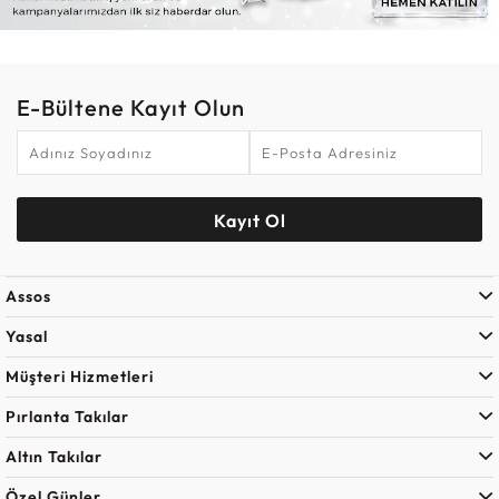
E-Bültene Kayıt Olun
Kayıt Ol
Assos
Yasal
Müşteri Hizmetleri
Pırlanta Takılar
Altın Takılar
Özel Günler