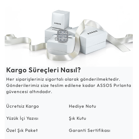
Kargo Süreçleri Nasıl?
Her siparişleriniz sigortalı olarak gönderilmektedir.
Gönderilerimiz size teslim edilene kadar ASSOS Pırlanta
güvencesi altındadır.
Ücretsiz Kargo
Hediye Notu
Yüzük İçi Yazısı
Şık Kutu
Özel Şık Paket
Garanti Sertifikası