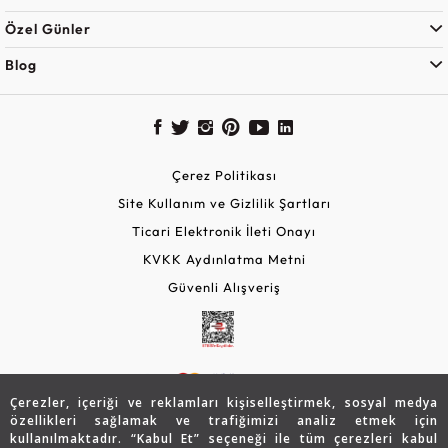
Özel Günler
Blog
Çerez Politikası
Site Kullanım ve Gizlilik Şartları
Ticari Elektronik İleti Onayı
KVKK Aydınlatma Metni
Güvenli Alışveriş
Çerezler, içeriği ve reklamları kişiselleştirmek, sosyal medya
özellikleri sağlamak ve trafiğimizi analiz etmek için
kullanılmaktadır. “Kabul Et” seçeneği ile tüm çerezleri kabul