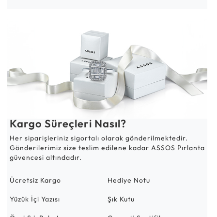
Kargo Süreçleri Nasıl?
Her siparişleriniz sigortalı olarak gönderilmektedir.
Gönderilerimiz size teslim edilene kadar ASSOS Pırlanta
güvencesi altındadır.
Ücretsiz Kargo
Hediye Notu
Yüzük İçi Yazısı
Şık Kutu