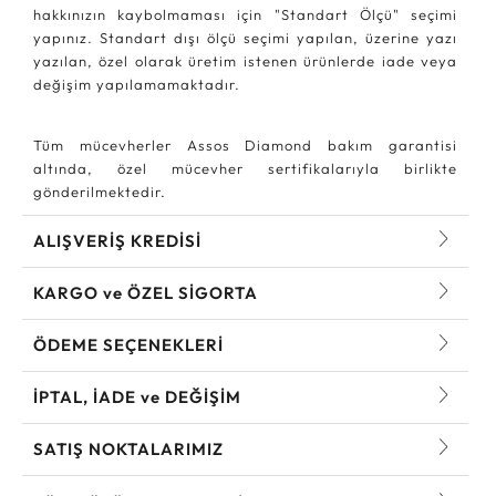
hakkınızın kaybolmaması için "Standart Ölçü" seçimi
yapınız. Standart dışı ölçü seçimi yapılan, üzerine yazı
yazılan, özel olarak üretim istenen ürünlerde iade veya
değişim yapılamamaktadır.
Tüm mücevherler Assos Diamond bakım garantisi
altında, özel mücevher sertifikalarıyla birlikte
gönderilmektedir.
ALIŞVERİŞ KREDİSİ
KARGO ve ÖZEL SİGORTA
ÖDEME SEÇENEKLERİ
İPTAL, İADE ve DEĞİŞİM
SATIŞ NOKTALARIMIZ