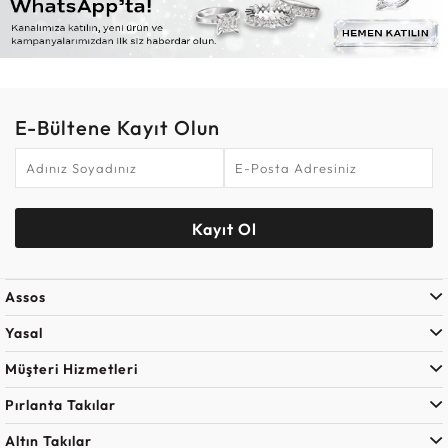
E-Bültene Kayıt Olun
Kayıt Ol
Assos
Yasal
Müşteri Hizmetleri
Pırlanta Takılar
Altın Takılar