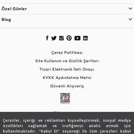
Özel Günler
Blog
Çerez Politikası
Site Kullanım ve Gizlilik Şartları
Ticari Elektronik İleti Onayı
KVKK Aydınlatma Metni
Güvenli Alışveriş
Çerezler, içeriği ve reklamları kişiselleştirmek, sosyal medya
özellikleri sağlamak ve trafiğimizi analiz etmek için
kullanılmaktadır. “Kabul Et” seçeneği ile tüm çerezleri kabul