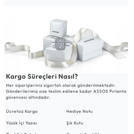
Kargo Süreçleri Nasıl?
Her siparişleriniz sigortalı olarak gönderilmektedir.
Gönderilerimiz size teslim edilene kadar ASSOS Pırlanta
güvencesi altındadır.
Ücretsiz Kargo
Hediye Notu
Yüzük İçi Yazısı
Şık Kutu