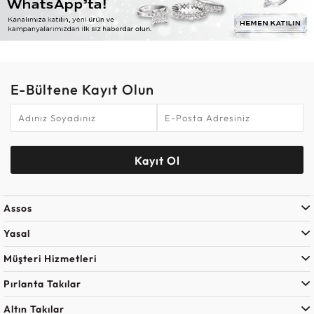
E-Bültene Kayıt Olun
Kayıt Ol
Assos
Yasal
Müşteri Hizmetleri
Pırlanta Takılar
Altın Takılar