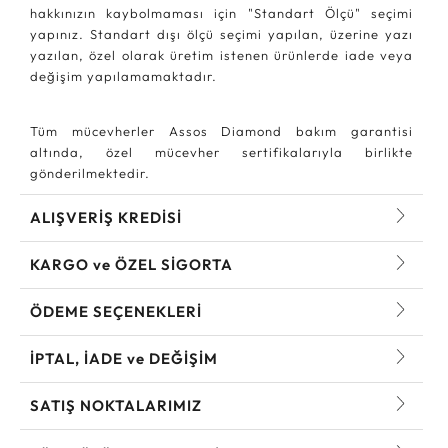
hakkınızın kaybolmaması için "Standart Ölçü" seçimi
yapınız. Standart dışı ölçü seçimi yapılan, üzerine yazı
yazılan, özel olarak üretim istenen ürünlerde iade veya
değişim yapılamamaktadır.
Tüm mücevherler Assos Diamond bakım garantisi
altında, özel mücevher sertifikalarıyla birlikte
gönderilmektedir.
ALIŞVERİŞ KREDİSİ
KARGO ve ÖZEL SİGORTA
ÖDEME SEÇENEKLERİ
İPTAL, İADE ve DEĞİŞİM
SATIŞ NOKTALARIMIZ