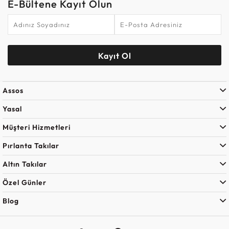
E-Bültene Kayıt Olun
Kayıt Ol
Assos
Yasal
Müşteri Hizmetleri
Pırlanta Takılar
Altın Takılar
Özel Günler
Blog