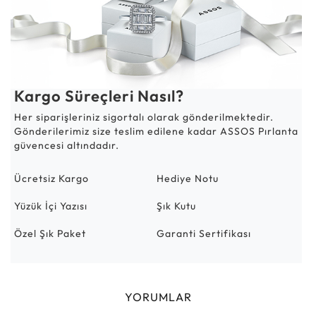
Kargo Süreçleri Nasıl?
Her siparişleriniz sigortalı olarak gönderilmektedir.
Gönderilerimiz size teslim edilene kadar ASSOS Pırlanta
güvencesi altındadır.
Ücretsiz Kargo
Hediye Notu
Yüzük İçi Yazısı
Şık Kutu
Özel Şık Paket
Garanti Sertifikası
YORUMLAR