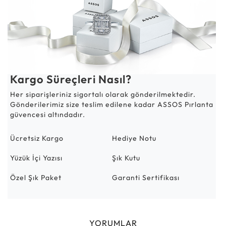
Kargo Süreçleri Nasıl?
Her siparişleriniz sigortalı olarak gönderilmektedir.
Gönderilerimiz size teslim edilene kadar ASSOS Pırlanta
güvencesi altındadır.
Ücretsiz Kargo
Hediye Notu
Yüzük İçi Yazısı
Şık Kutu
Özel Şık Paket
Garanti Sertifikası
YORUMLAR