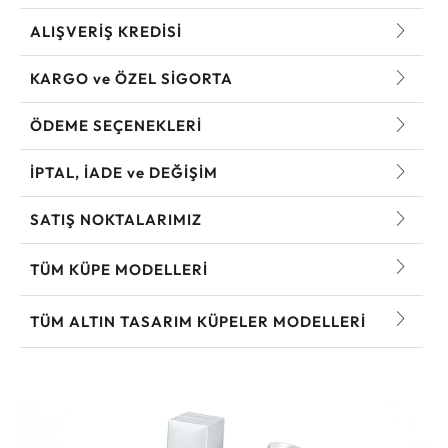
ALIŞVERİŞ KREDİSİ
KARGO ve ÖZEL SİGORTA
ÖDEME SEÇENEKLERİ
İPTAL, İADE ve DEĞİŞİM
SATIŞ NOKTALARIMIZ
TÜM KÜPE MODELLERI
TÜM ALTIN TASARIM KÜPELER MODELLERI