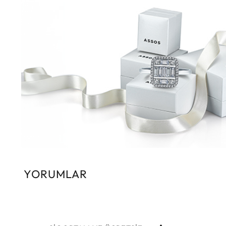
YORUMLAR