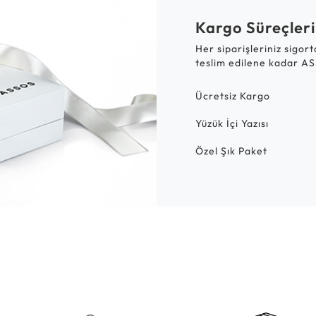
Kargo Süreçleri
Her siparişleriniz sigor
teslim edilene kadar AS
Ücretsiz Kargo
Yüzük İçi Yazısı
Özel Şık Paket