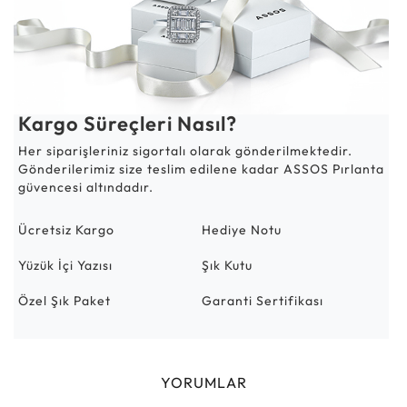
Kargo Süreçleri Nasıl?
Her siparişleriniz sigortalı olarak gönderilmektedir.
Gönderilerimiz size teslim edilene kadar ASSOS Pırlanta
güvencesi altındadır.
Ücretsiz Kargo
Hediye Notu
Yüzük İçi Yazısı
Şık Kutu
Özel Şık Paket
Garanti Sertifikası
YORUMLAR