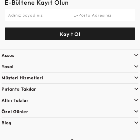
E-Bültene Kayıt Olun
Kayıt Ol
Assos
Yasal
Müşteri Hizmetleri
Pırlanta Takılar
Altın Takılar
Özel Günler
Blog