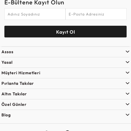
E-Bültene Kayıt Olun
Kayıt Ol
Assos
Yasal
Müşteri Hizmetleri
Pırlanta Takılar
Altın Takılar
Özel Günler
Blog