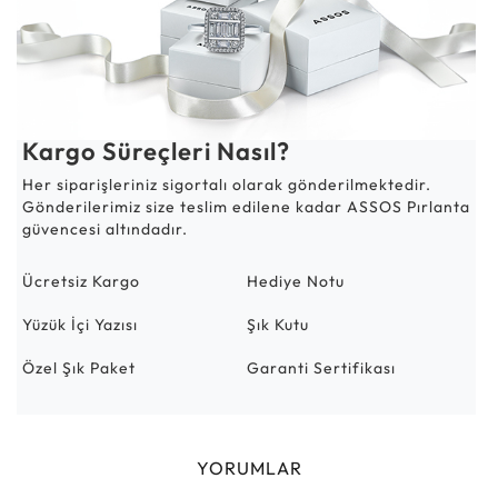
Kargo Süreçleri Nasıl?
Her siparişleriniz sigortalı olarak gönderilmektedir.
Gönderilerimiz size teslim edilene kadar ASSOS Pırlanta
güvencesi altındadır.
Ücretsiz Kargo
Hediye Notu
Yüzük İçi Yazısı
Şık Kutu
Özel Şık Paket
Garanti Sertifikası
YORUMLAR