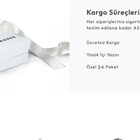
Kargo Süreçleri
Her siparişleriniz sigor
teslim edilene kadar AS
Ücretsiz Kargo
Yüzük İçi Yazısı
Özel Şık Paket