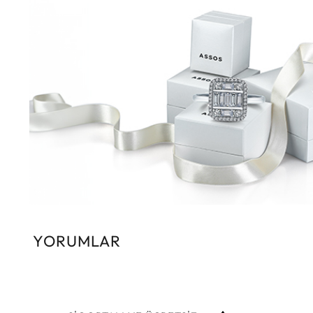
YORUMLAR