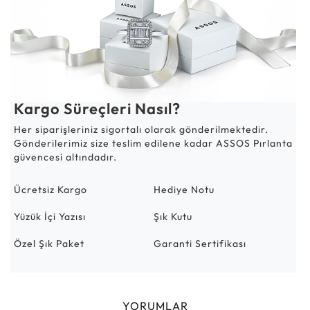
Kargo Süreçleri Nasıl?
Her siparişleriniz sigortalı olarak gönderilmektedir.
Gönderilerimiz size teslim edilene kadar ASSOS Pırlanta
güvencesi altındadır.
Ücretsiz Kargo
Hediye Notu
Yüzük İçi Yazısı
Şık Kutu
Özel Şık Paket
Garanti Sertifikası
YORUMLAR