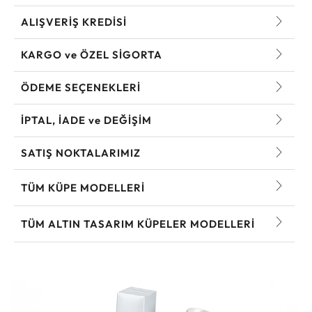
ALIŞVERİŞ KREDİSİ
KARGO ve ÖZEL SİGORTA
ÖDEME SEÇENEKLERİ
İPTAL, İADE ve DEĞİŞİM
SATIŞ NOKTALARIMIZ
TÜM KÜPE MODELLERI
TÜM ALTIN TASARIM KÜPELER MODELLERI