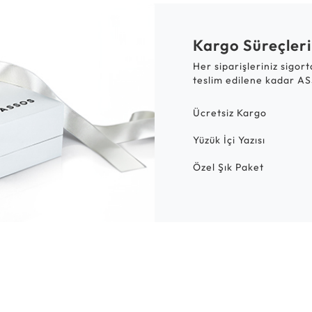
Kargo Süreçleri
Her siparişleriniz sigor
teslim edilene kadar AS
Ücretsiz Kargo
Yüzük İçi Yazısı
Özel Şık Paket