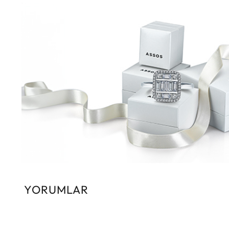
YORUMLAR