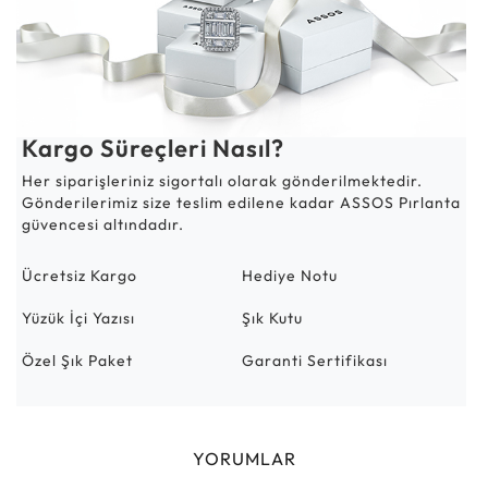
Kargo Süreçleri Nasıl?
Her siparişleriniz sigortalı olarak gönderilmektedir.
Gönderilerimiz size teslim edilene kadar ASSOS Pırlanta
güvencesi altındadır.
Ücretsiz Kargo
Hediye Notu
Yüzük İçi Yazısı
Şık Kutu
Özel Şık Paket
Garanti Sertifikası
YORUMLAR