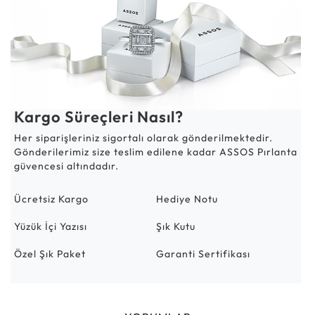
Kargo Süreçleri Nasıl?
Her siparişleriniz sigortalı olarak gönderilmektedir.
Gönderilerimiz size teslim edilene kadar ASSOS Pırlanta
güvencesi altındadır.
Ücretsiz Kargo
Hediye Notu
Yüzük İçi Yazısı
Şık Kutu
Özel Şık Paket
Garanti Sertifikası