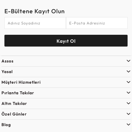
E-Bültene Kayıt Olun
Kayıt Ol
Assos
Yasal
Müşteri Hizmetleri
Pırlanta Takılar
Altın Takılar
Özel Günler
Blog