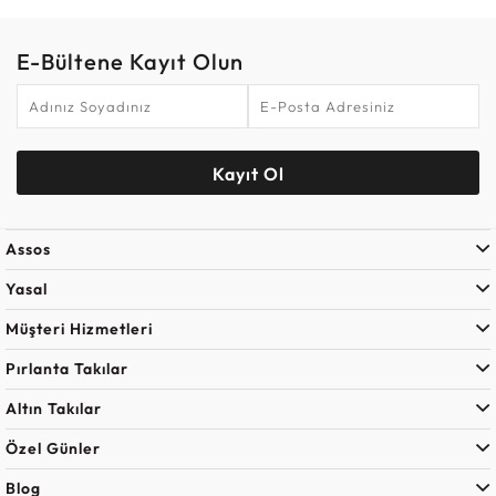
E-Bültene Kayıt Olun
Kayıt Ol
Assos
Yasal
Müşteri Hizmetleri
Pırlanta Takılar
Altın Takılar
Özel Günler
Blog