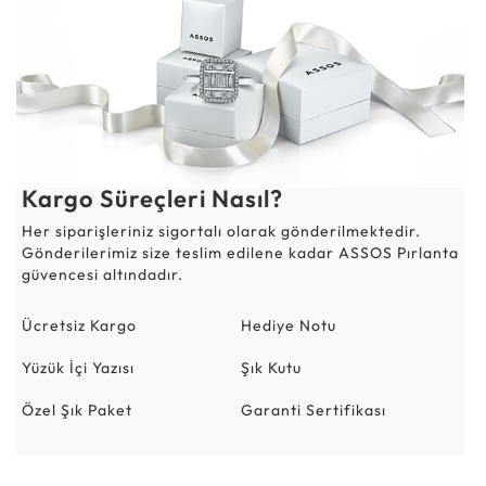
Kargo Süreçleri Nasıl?
Her siparişleriniz sigortalı olarak gönderilmektedir.
Gönderilerimiz size teslim edilene kadar ASSOS Pırlanta
güvencesi altındadır.
Ücretsiz Kargo
Hediye Notu
Yüzük İçi Yazısı
Şık Kutu
Özel Şık Paket
Garanti Sertifikası