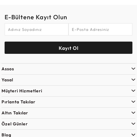
E-Bültene Kayıt Olun
Kayıt Ol
Assos
Yasal
Müşteri Hizmetleri
Pırlanta Takılar
Altın Takılar
Özel Günler
Blog