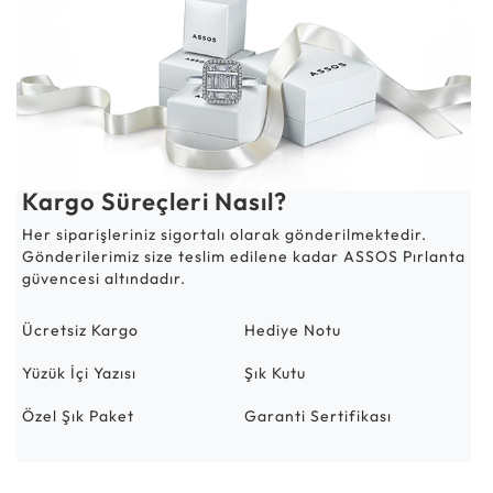
Kargo Süreçleri Nasıl?
Her siparişleriniz sigortalı olarak gönderilmektedir.
Gönderilerimiz size teslim edilene kadar ASSOS Pırlanta
güvencesi altındadır.
Ücretsiz Kargo
Hediye Notu
Yüzük İçi Yazısı
Şık Kutu
Özel Şık Paket
Garanti Sertifikası