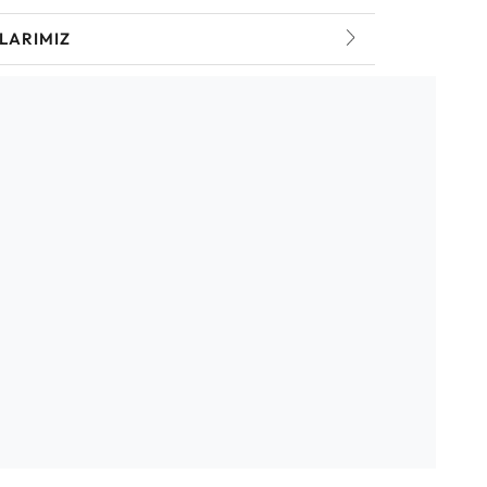
LARIMIZ