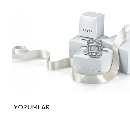
YORUMLAR