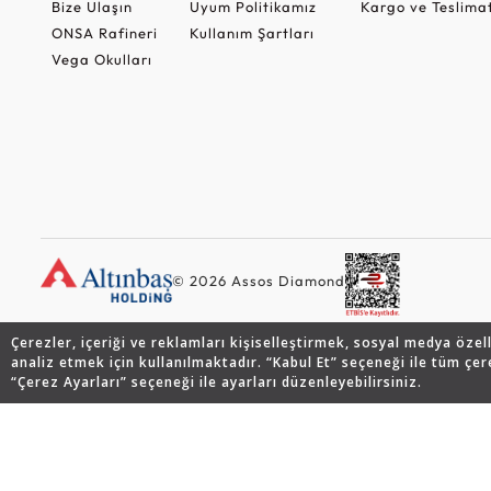
Bize Ulaşın
Uyum Politikamız
Kargo ve Teslima
ONSA Rafineri
Kullanım Şartları
Vega Okulları
© 2026 Assos Diamond
Çerezler, içeriği ve reklamları kişiselleştirmek, sosyal medya özel
analiz etmek için kullanılmaktadır. “Kabul Et” seçeneği ile tüm çer
“Çerez Ayarları” seçeneği ile ayarları düzenleyebilirsiniz.