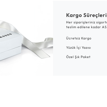
Kargo Süreçleri
Her siparişleriniz sigor
teslim edilene kadar AS
Ücretsiz Kargo
Yüzük İçi Yazısı
Özel Şık Paket