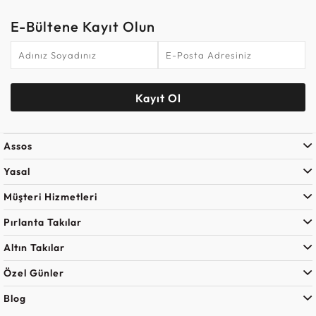
E-Bültene Kayıt Olun
Kayıt Ol
Assos
Yasal
Müşteri Hizmetleri
Pırlanta Takılar
Altın Takılar
Özel Günler
Blog