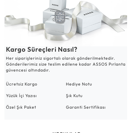
Kargo Süreçleri Nasıl?
Her siparişleriniz sigortalı olarak gönderilmektedir.
Gönderilerimiz size teslim edilene kadar ASSOS Pırlanta
güvencesi altındadır.
Ücretsiz Kargo
Hediye Notu
Yüzük İçi Yazısı
Şık Kutu
Özel Şık Paket
Garanti Sertifikası