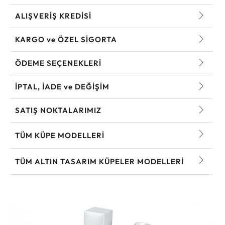
ALIŞVERİŞ KREDİSİ
KARGO ve ÖZEL SİGORTA
ÖDEME SEÇENEKLERİ
İPTAL, İADE ve DEĞİŞİM
SATIŞ NOKTALARIMIZ
TÜM KÜPE MODELLERI
TÜM ALTIN TASARIM KÜPELER MODELLERI