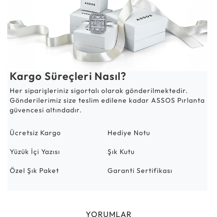
Kargo Süreçleri Nasıl?
Her siparişleriniz sigortalı olarak gönderilmektedir.
Gönderilerimiz size teslim edilene kadar ASSOS Pırlanta
güvencesi altındadır.
Ücretsiz Kargo
Hediye Notu
Yüzük İçi Yazısı
Şık Kutu
Özel Şık Paket
Garanti Sertifikası
YORUMLAR