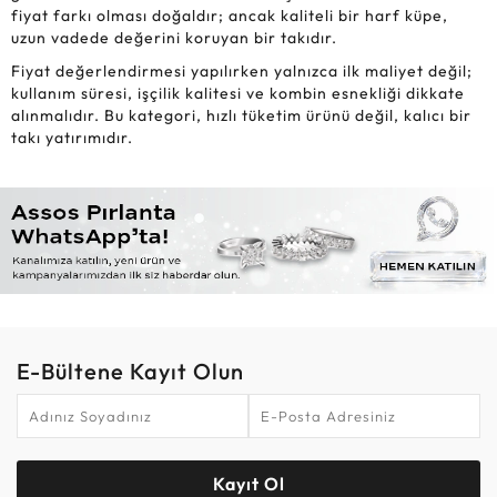
fiyat farkı olması doğaldır; ancak kaliteli bir harf küpe,
uzun vadede değerini koruyan bir takıdır.
Fiyat değerlendirmesi yapılırken yalnızca ilk maliyet değil;
kullanım süresi, işçilik kalitesi ve kombin esnekliği dikkate
alınmalıdır. Bu kategori, hızlı tüketim ürünü değil, kalıcı bir
takı yatırımıdır.
E-Bültene Kayıt Olun
Kayıt Ol