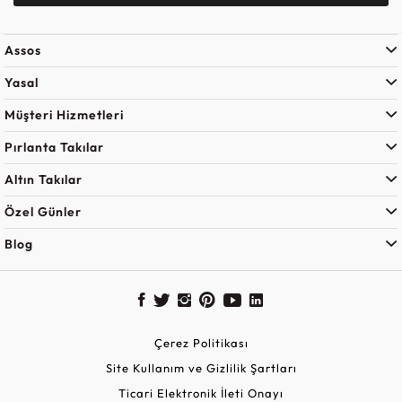
Assos
Yasal
Müşteri Hizmetleri
Pırlanta Takılar
Altın Takılar
Özel Günler
Blog
Çerez Politikası
Site Kullanım ve Gizlilik Şartları
Ticari Elektronik İleti Onayı