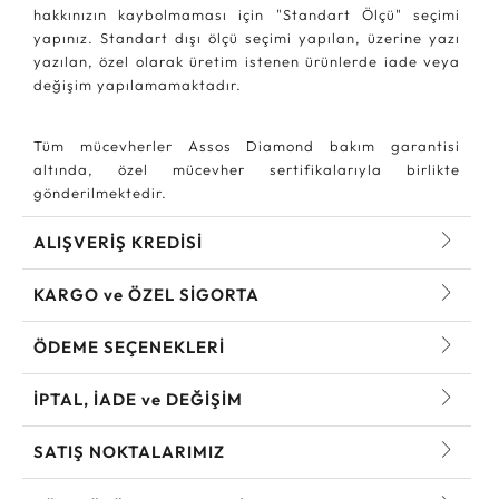
hakkınızın kaybolmaması için "Standart Ölçü" seçimi
yapınız. Standart dışı ölçü seçimi yapılan, üzerine yazı
yazılan, özel olarak üretim istenen ürünlerde iade veya
değişim yapılamamaktadır.
Tüm mücevherler Assos Diamond bakım garantisi
altında, özel mücevher sertifikalarıyla birlikte
gönderilmektedir.
ALIŞVERİŞ KREDİSİ
KARGO ve ÖZEL SİGORTA
ÖDEME SEÇENEKLERİ
İPTAL, İADE ve DEĞİŞİM
SATIŞ NOKTALARIMIZ