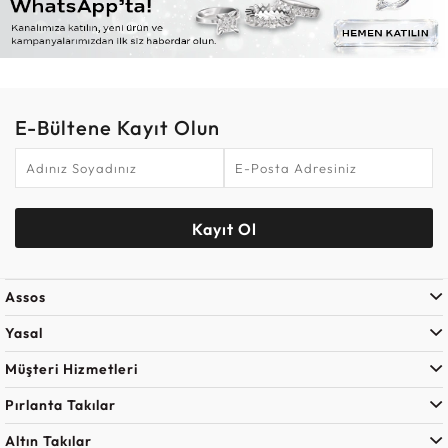
E-Bültene Kayıt Olun
Kayıt Ol
Assos
Yasal
Müşteri Hizmetleri
Pırlanta Takılar
Altın Takılar