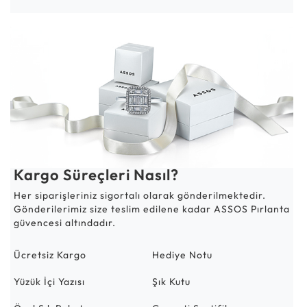
Kargo Süreçleri Nasıl?
Her siparişleriniz sigortalı olarak gönderilmektedir.
Gönderilerimiz size teslim edilene kadar ASSOS Pırlanta
güvencesi altındadır.
Ücretsiz Kargo
Hediye Notu
Yüzük İçi Yazısı
Şık Kutu