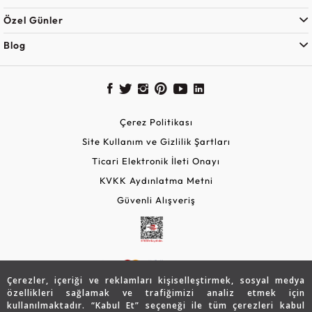
Özel Günler
Blog
Çerez Politikası
Site Kullanım ve Gizlilik Şartları
Ticari Elektronik İleti Onayı
KVKK Aydınlatma Metni
Güvenli Alışveriş
Çerezler, içeriği ve reklamları kişiselleştirmek, sosyal medya
özellikleri sağlamak ve trafiğimizi analiz etmek için
kullanılmaktadır. “Kabul Et” seçeneği ile tüm çerezleri kabul