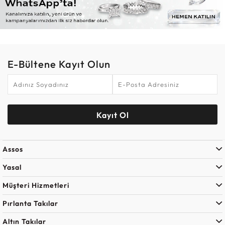
E-Bültene Kayıt Olun
Kayıt Ol
Assos
Yasal
Müşteri Hizmetleri
Pırlanta Takılar
Altın Takılar