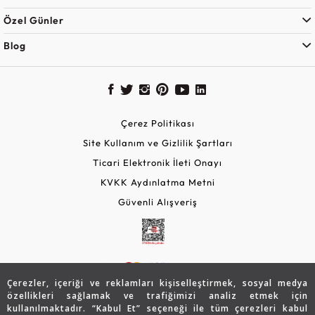
Özel Günler
Blog
Çerez Politikası
Site Kullanım ve Gizlilik Şartları
Ticari Elektronik İleti Onayı
KVKK Aydınlatma Metni
Güvenli Alışveriş
Çerezler, içeriği ve reklamları kişiselleştirmek, sosyal medya
özellikleri sağlamak ve trafiğimizi analiz etmek için
kullanılmaktadır. “Kabul Et” seçeneği ile tüm çerezleri kabul