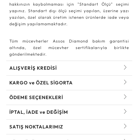
hakkınızın kaybolmaması için "Standart Ölçü" seçimi
yapınız. Standart dışı ölçü seçimi yapılan, üzerine yazı
yazılan, özel olarak üretim istenen ürünlerde iade veya
değişim yapılamamaktadır.
Tüm mücevherler Assos Diamond bakım garantisi
altında, özel mücevher sertifikalarıyla birlikte
gönderilmektedir.
ALIŞVERİŞ KREDİSİ
KARGO ve ÖZEL SİGORTA
ÖDEME SEÇENEKLERİ
İPTAL, İADE ve DEĞİŞİM
SATIŞ NOKTALARIMIZ