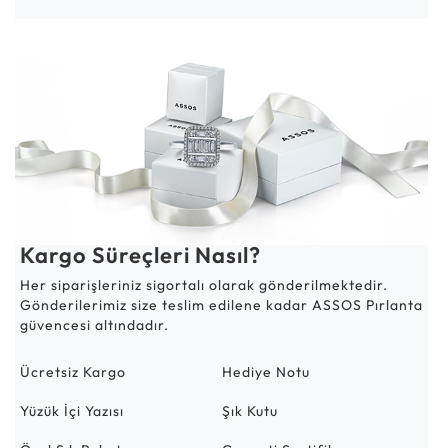
Kargo Süreçleri Nasıl?
Her siparişleriniz sigortalı olarak gönderilmektedir.
Gönderilerimiz size teslim edilene kadar ASSOS Pırlanta
güvencesi altındadır.
Ücretsiz Kargo
Hediye Notu
Yüzük İçi Yazısı
Şık Kutu