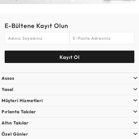
E-Bültene Kayıt Olun
Kayıt Ol
Assos
Yasal
Müşteri Hizmetleri
Pırlanta Takılar
Altın Takılar
Özel Günler