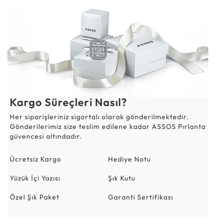
Kargo Süreçleri Nasıl?
Her siparişleriniz sigortalı olarak gönderilmektedir.
Gönderilerimiz size teslim edilene kadar ASSOS Pırlanta
güvencesi altındadır.
Ücretsiz Kargo
Hediye Notu
Yüzük İçi Yazısı
Şık Kutu
Özel Şık Paket
Garanti Sertifikası