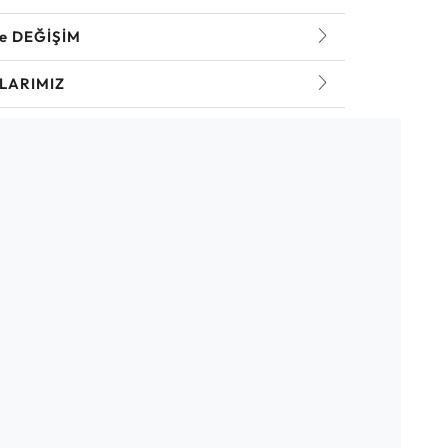
ve DEĞİŞİM
LARIMIZ