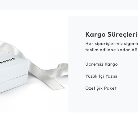
Kargo Süreçleri
Her siparişleriniz sigor
teslim edilene kadar AS
Ücretsiz Kargo
Yüzük İçi Yazısı
Özel Şık Paket