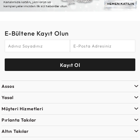
E-Bültene Kayıt Olun
Kayıt Ol
Assos
Yasal
Müşteri Hizmetleri
Pırlanta Takılar
Altın Takılar