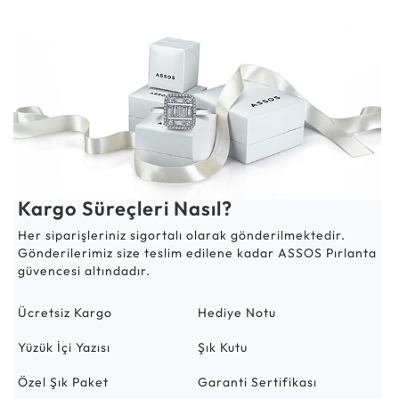
Kargo Süreçleri Nasıl?
Her siparişleriniz sigortalı olarak gönderilmektedir.
Gönderilerimiz size teslim edilene kadar ASSOS Pırlanta
güvencesi altındadır.
Ücretsiz Kargo
Hediye Notu
Yüzük İçi Yazısı
Şık Kutu
Özel Şık Paket
Garanti Sertifikası