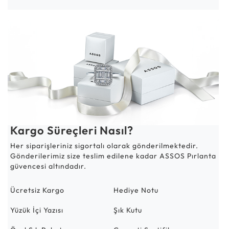
Kargo Süreçleri Nasıl?
Her siparişleriniz sigortalı olarak gönderilmektedir.
Gönderilerimiz size teslim edilene kadar ASSOS Pırlanta
güvencesi altındadır.
Ücretsiz Kargo
Hediye Notu
Yüzük İçi Yazısı
Şık Kutu