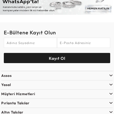
E-Bültene Kayıt Olun
Kayıt Ol
Assos
Yasal
Müşteri Hizmetleri
Pırlanta Takılar
Altın Takılar