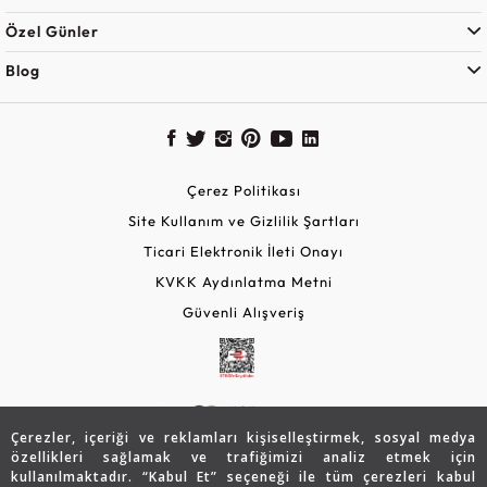
Özel Günler
Blog
Çerez Politikası
Site Kullanım ve Gizlilik Şartları
Ticari Elektronik İleti Onayı
KVKK Aydınlatma Metni
Güvenli Alışveriş
Çerezler, içeriği ve reklamları kişiselleştirmek, sosyal medya
özellikleri sağlamak ve trafiğimizi analiz etmek için
kullanılmaktadır. “Kabul Et” seçeneği ile tüm çerezleri kabul