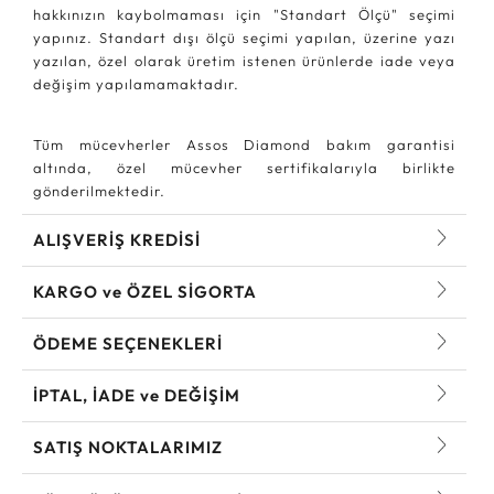
hakkınızın kaybolmaması için "Standart Ölçü" seçimi
yapınız. Standart dışı ölçü seçimi yapılan, üzerine yazı
yazılan, özel olarak üretim istenen ürünlerde iade veya
değişim yapılamamaktadır.
Tüm mücevherler Assos Diamond bakım garantisi
altında, özel mücevher sertifikalarıyla birlikte
gönderilmektedir.
ALIŞVERİŞ KREDİSİ
KARGO ve ÖZEL SİGORTA
ÖDEME SEÇENEKLERİ
İPTAL, İADE ve DEĞİŞİM
SATIŞ NOKTALARIMIZ