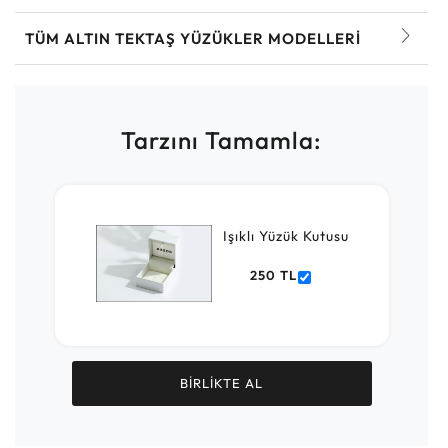
TÜM ALTIN TEKTAŞ YÜZÜKLER MODELLERI
Tarzını Tamamla:
Işıklı Yüzük Kutusu
250 TL
BİRLİKTE AL