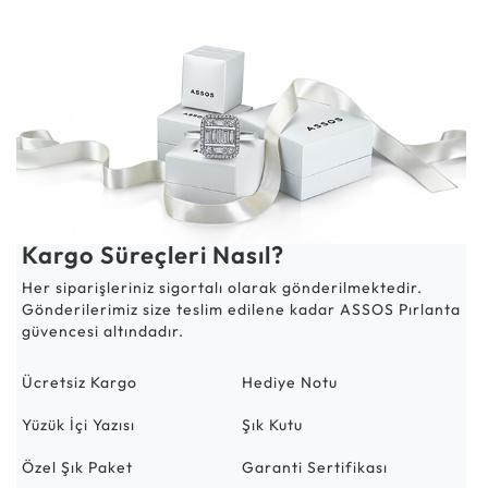
Kargo Süreçleri Nasıl?
Her siparişleriniz sigortalı olarak gönderilmektedir.
Gönderilerimiz size teslim edilene kadar ASSOS Pırlanta
güvencesi altındadır.
Ücretsiz Kargo
Hediye Notu
Yüzük İçi Yazısı
Şık Kutu
Özel Şık Paket
Garanti Sertifikası