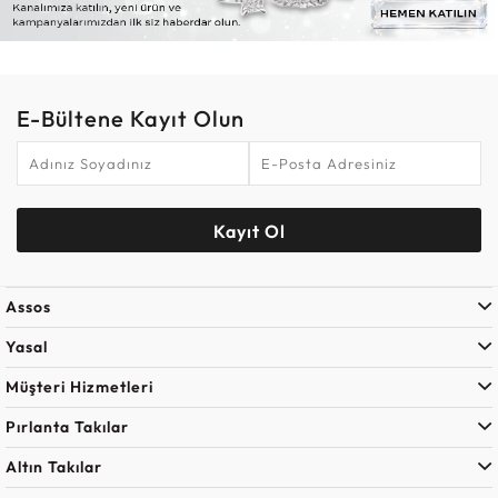
E-Bültene Kayıt Olun
Kayıt Ol
Assos
Yasal
Müşteri Hizmetleri
Pırlanta Takılar
Altın Takılar