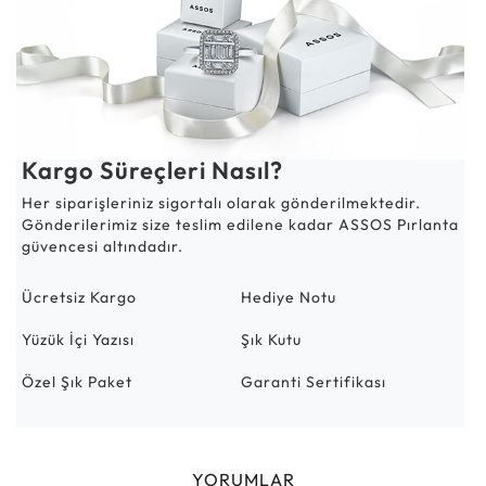
Kargo Süreçleri Nasıl?
Her siparişleriniz sigortalı olarak gönderilmektedir.
Gönderilerimiz size teslim edilene kadar ASSOS Pırlanta
güvencesi altındadır.
Ücretsiz Kargo
Hediye Notu
Yüzük İçi Yazısı
Şık Kutu
Özel Şık Paket
Garanti Sertifikası
YORUMLAR