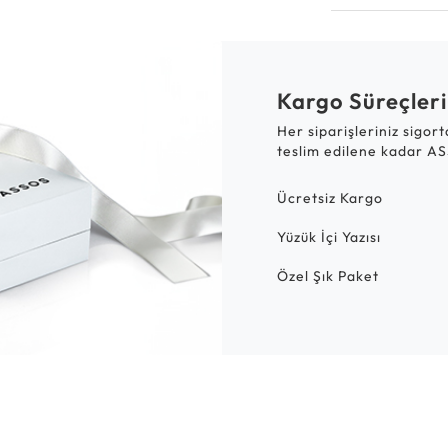
Kargo Süreçleri
Her siparişleriniz sigor
teslim edilene kadar AS
Ücretsiz Kargo
Yüzük İçi Yazısı
Özel Şık Paket