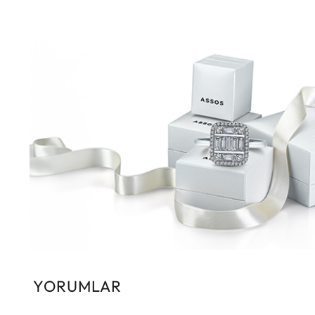
YORUMLAR