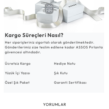
Kargo Süreçleri Nasıl?
Her siparişleriniz sigortalı olarak gönderilmektedir.
Gönderilerimiz size teslim edilene kadar ASSOS Pırlanta
güvencesi altındadır.
Ücretsiz Kargo
Hediye Notu
Yüzük İçi Yazısı
Şık Kutu
Özel Şık Paket
Garanti Sertifikası
YORUMLAR