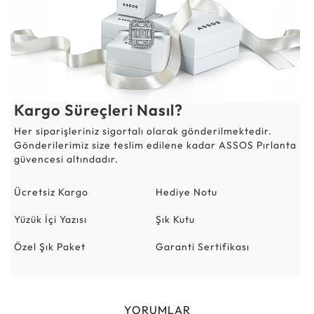
Kargo Süreçleri Nasıl?
Her siparişleriniz sigortalı olarak gönderilmektedir.
Gönderilerimiz size teslim edilene kadar ASSOS Pırlanta
güvencesi altındadır.
Ücretsiz Kargo
Hediye Notu
Yüzük İçi Yazısı
Şık Kutu
Özel Şık Paket
Garanti Sertifikası
YORUMLAR