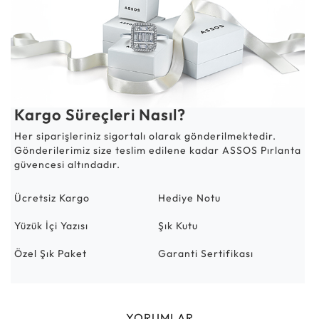
Kargo Süreçleri Nasıl?
Her siparişleriniz sigortalı olarak gönderilmektedir.
Gönderilerimiz size teslim edilene kadar ASSOS Pırlanta
güvencesi altındadır.
Ücretsiz Kargo
Hediye Notu
Yüzük İçi Yazısı
Şık Kutu
Özel Şık Paket
Garanti Sertifikası
YORUMLAR