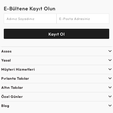
E-Bültene Kayıt Olun
Kayıt Ol
Assos
Yasal
Müşteri Hizmetleri
Pırlanta Takılar
Altın Takılar
Özel Günler
Blog