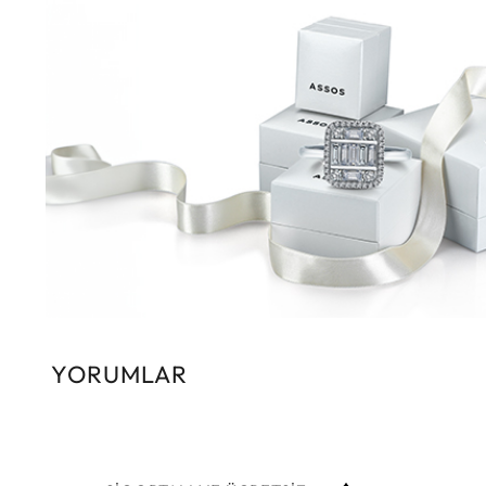
YORUMLAR