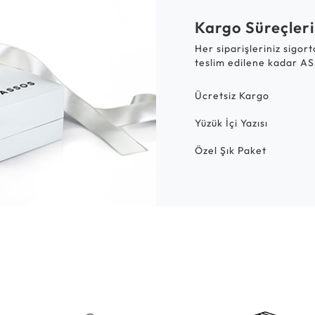
Kargo Süreçleri
Her siparişleriniz sigor
teslim edilene kadar AS
Ücretsiz Kargo
Yüzük İçi Yazısı
Özel Şık Paket