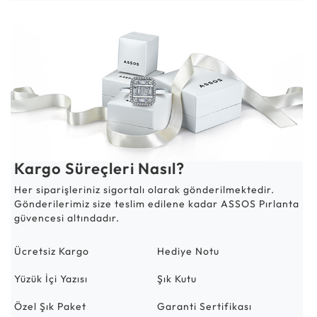
Kargo Süreçleri Nasıl?
Her siparişleriniz sigortalı olarak gönderilmektedir.
Gönderilerimiz size teslim edilene kadar ASSOS Pırlanta
güvencesi altındadır.
Ücretsiz Kargo
Hediye Notu
Yüzük İçi Yazısı
Şık Kutu
Özel Şık Paket
Garanti Sertifikası