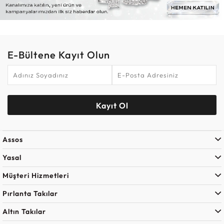
E-Bültene Kayıt Olun
Kayıt Ol
Assos
Yasal
Müşteri Hizmetleri
Pırlanta Takılar
Altın Takılar