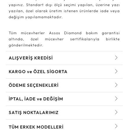
yapınız. Standart dışı ölçü seçimi yapılan, üzerine yazı
yazılan, özel olarak üretim istenen ürünlerde iade veya
değişim yapılamamaktadır.
Tüm mücevherler Assos Diamond bakım garantisi
altında, özel mücevher sertifikalarıyla birlikte
gönderilmektedir.
ALIŞVERİŞ KREDİSİ
KARGO ve ÖZEL SİGORTA
ÖDEME SEÇENEKLERİ
İPTAL, İADE ve DEĞİŞİM
SATIŞ NOKTALARIMIZ
TÜM ERKEK MODELLERI