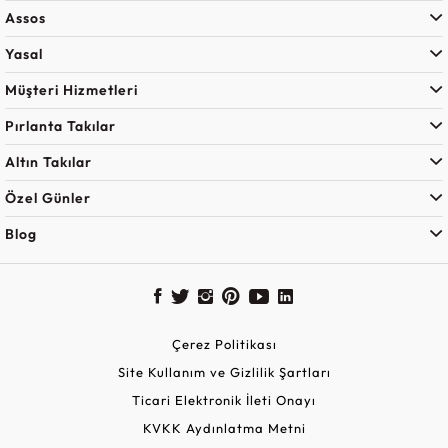
Assos
Yasal
Müşteri Hizmetleri
Pırlanta Takılar
Altın Takılar
Özel Günler
Blog
Çerez Politikası
Site Kullanım ve Gizlilik Şartları
Ticari Elektronik İleti Onayı
KVKK Aydınlatma Metni