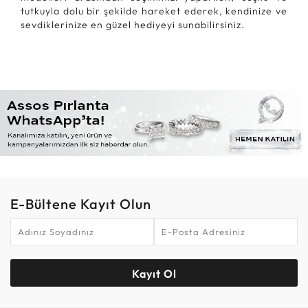
tutkuyla dolu bir şekilde hareket ederek, kendinize ve
sevdiklerinize en güzel hediyeyi sunabilirsiniz.
E-Bültene Kayıt Olun
Kayıt Ol